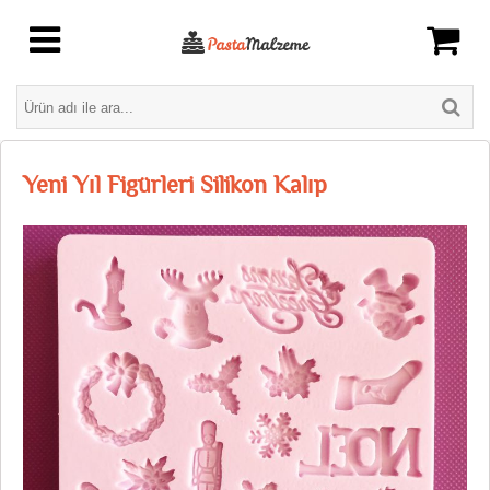
Yeni Yıl Figürleri Silikon Kalıp