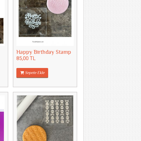
Happy Birthday Stamp
85,00 TL
Sepete Ekle