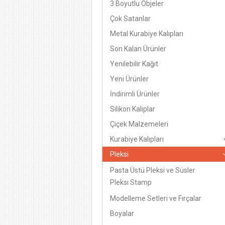
3 Boyutlu Objeler
Çok Satanlar
Metal Kurabiye Kalıpları
Son Kalan Ürünler
Yenilebilir Kağıt
Yeni Ürünler
İndirimli Ürünler
Silikon Kalıplar
Çiçek Malzemeleri
Kurabiye Kalıpları
Pleksi
Pasta Üstü Pleksi ve Süsler
Pleksi Stamp
Modelleme Setleri ve Fırçalar
Boyalar