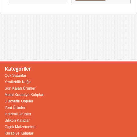
Kategoriler
Çok Satanlar
Yenilebilir Kağıt
Son Kalan Ürünler
Metal Kurabiye Kalıpları
3 Boyutlu Objeler
Yeni Ürünler
İndirimli Ürünler
Silikon Kalıplar
Çiçek Malzemeleri
Kurabiye Kalıpları