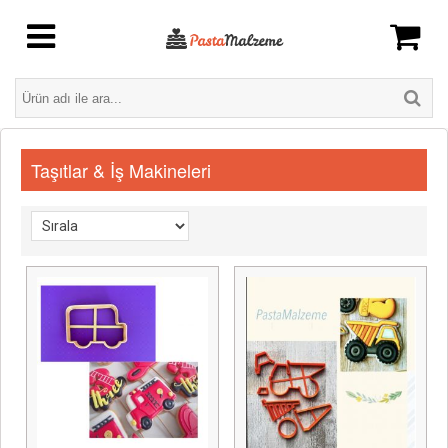
Taşıtlar & İş Makineleri