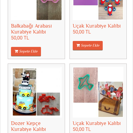
Balkabağı Arabası
Uçak Kurabiye Kalıbı
Kurabiye Kalıbı
50,00 TL
50,00 TL
Sepete Ekle
Sepete Ekle
Dozer Kepçe
Uçak Kurabiye Kalıbı
Kurabiye Kalıbı
50,00 TL