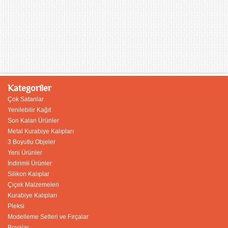
Kategoriler
Çok Satanlar
Yenilebilir Kağıt
Son Kalan Ürünler
Metal Kurabiye Kalıpları
3 Boyutlu Objeler
Yeni Ürünler
İndirimli Ürünler
Silikon Kalıplar
Çiçek Malzemeleri
Kurabiye Kalıpları
Pleksi
Modelleme Setleri ve Fırçalar
Boyalar