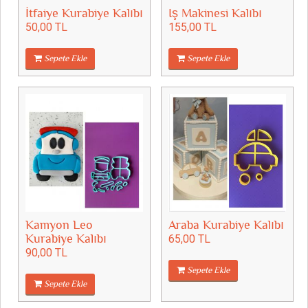
İtfaiye Kurabiye Kalıbı
Iş Makinesi Kalıbı
50,00 TL
155,00 TL
Sepete Ekle
Sepete Ekle
Kamyon Leo
Araba Kurabiye Kalıbı
Kurabiye Kalıbı
65,00 TL
90,00 TL
Sepete Ekle
Sepete Ekle