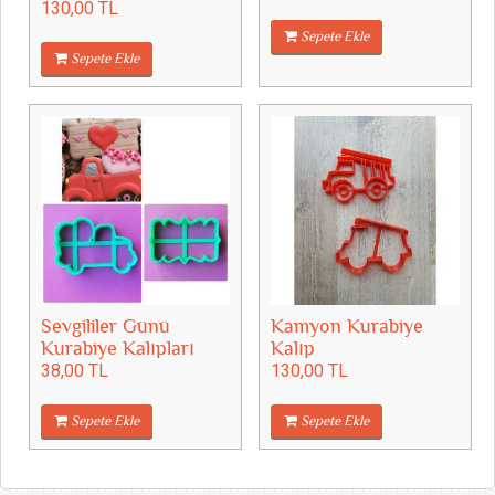
130,00 TL
Sepete Ekle
Sepete Ekle
Sevgililer Günü
Kamyon Kurabiye
Kurabiye Kalıpları
Kalıp
38,00 TL
130,00 TL
Sepete Ekle
Sepete Ekle