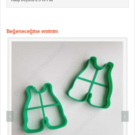
Beğeneceğine eminim