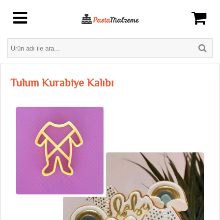
Tulum Kurabiye Kalıbı