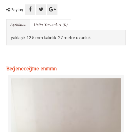
Paylaş
Açıklama
Ürün Yorumları (0)
yaklaşık 12.5 mm kalınlık .27 metre uzunluk
Beğeneceğine eminim